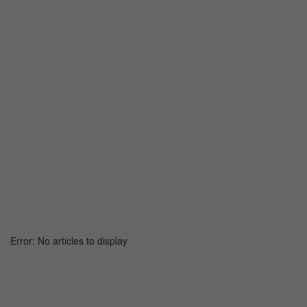
Error: No articles to display